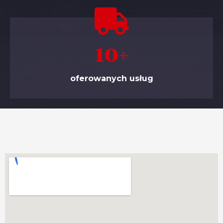
10
+
oferowanych usług