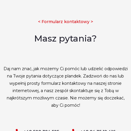
< Formularz kontaktowy >
Masz pytania?
Daj nam znać, jak możemy Ci pomóc lub udzielić odpowiedzi
na Twoje pytania dotyczące plandek. Zadzwoń do nas lub
wypełnij prosty formularz kontaktowy na naszej stronie
internetowej, a nasz zespół skontaktuje się z Tobą w
najkrótszym możliwym czasie. Nie możemy się doczekać,
aby Ci pomóc!