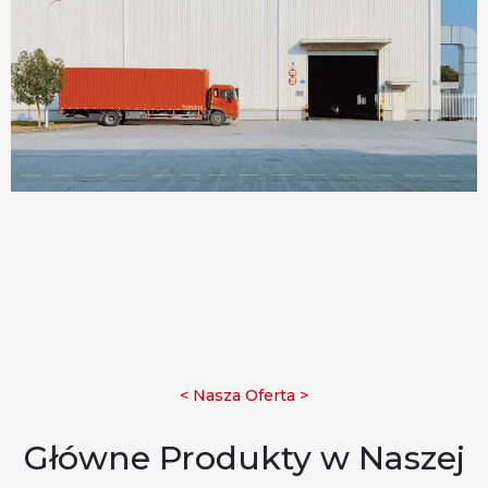
< Nasza Oferta >
Główne Produkty w Naszej