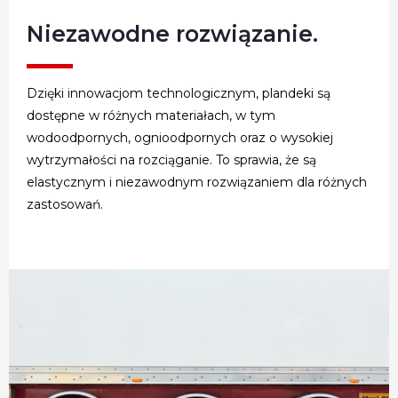
Niezawodne rozwiązanie.
Dzięki innowacjom technologicznym, plandeki są
dostępne w różnych materiałach, w tym
wodoodpornych, ognioodpornych oraz o wysokiej
wytrzymałości na rozciąganie. To sprawia, że są
elastycznym i niezawodnym rozwiązaniem dla różnych
zastosowań.