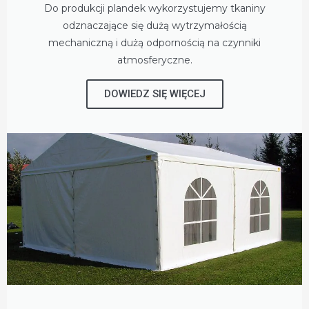
Do produkcji plandek wykorzystujemy tkaniny
odznaczające się dużą wytrzymałością
mechaniczną i dużą odpornością na czynniki
atmosferyczne.
DOWIEDZ SIĘ WIĘCEJ