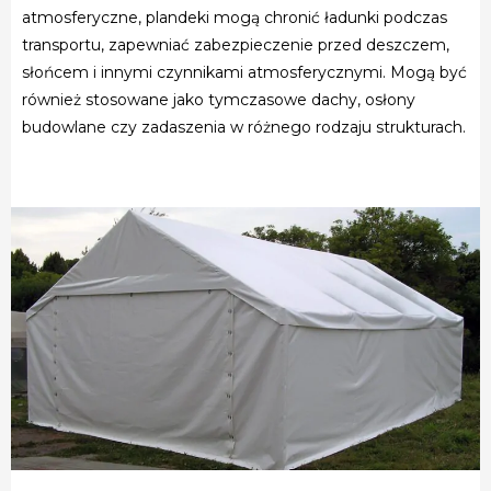
atmosferyczne, plandeki mogą chronić ładunki podczas
transportu, zapewniać zabezpieczenie przed deszczem,
słońcem i innymi czynnikami atmosferycznymi. Mogą być
również stosowane jako tymczasowe dachy, osłony
budowlane czy zadaszenia w różnego rodzaju strukturach.