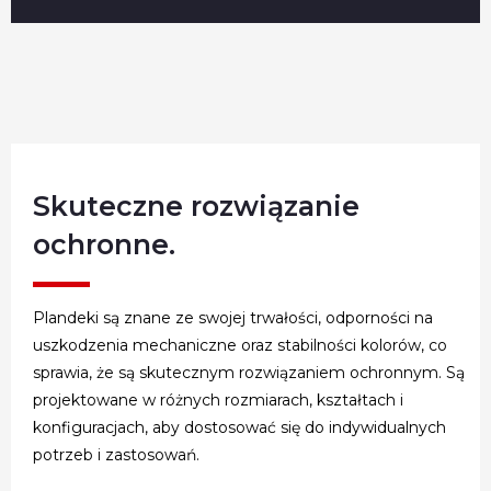
Skuteczne rozwiązanie
ochronne.
Plandeki są znane ze swojej trwałości, odporności na
uszkodzenia mechaniczne oraz stabilności kolorów, co
sprawia, że są skutecznym rozwiązaniem ochronnym. Są
projektowane w różnych rozmiarach, kształtach i
konfiguracjach, aby dostosować się do indywidualnych
potrzeb i zastosowań.