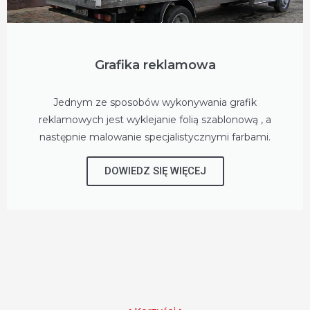
Grafika reklamowa
Jednym ze sposobów wykonywania grafik
reklamowych jest wyklejanie folią szablonową , a
następnie malowanie specjalistycznymi farbami.
DOWIEDZ SIĘ WIĘCEJ