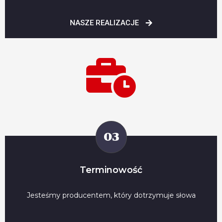
NASZE REALIZACJE
03
Terminowość
Jesteśmy producentem, który dotrzymuje słowa