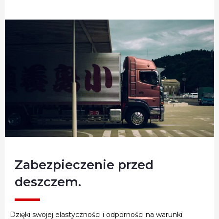
Zabezpieczenie przed
deszczem.
Dzięki swojej elastyczności i odporności na warunki