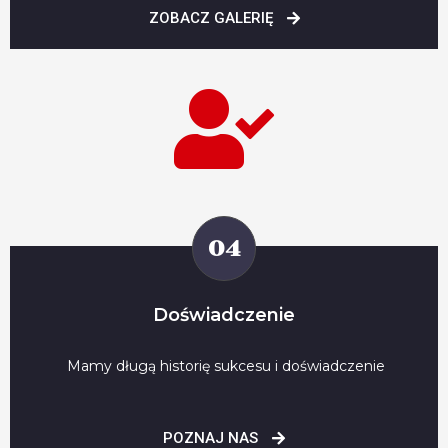
ZOBACZ GALERIĘ
04
Doświadczenie
Mamy długą historię sukcesu i doświadczenie
POZNAJ NAS