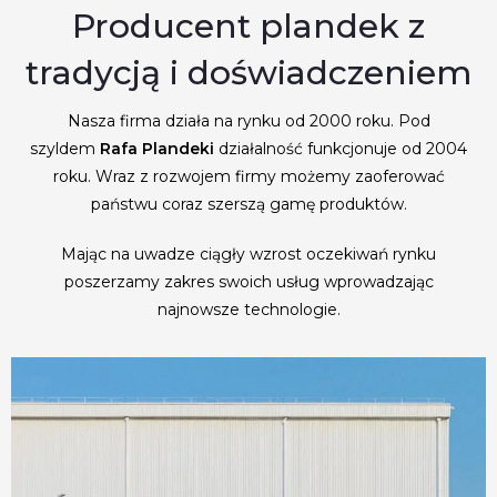
Producent plandek z
tradycją i doświadczeniem
Nasza firma działa na rynku od 2000 roku. Pod
szyldem
Rafa Plandeki
działalność funkcjonuje od 2004
roku. Wraz z rozwojem firmy możemy zaoferować
państwu coraz szerszą gamę produktów.
Mając na uwadze ciągły wzrost oczekiwań rynku
poszerzamy zakres swoich usług wprowadzając
najnowsze technologie.