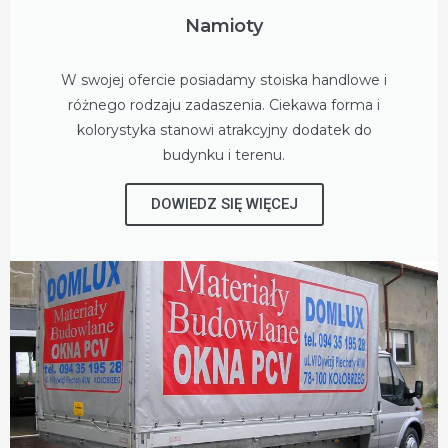
Namioty
W swojej ofercie posiadamy stoiska handlowe i
różnego rodzaju zadaszenia. Ciekawa forma i
kolorystyka stanowi atrakcyjny dodatek do
budynku i terenu.
DOWIEDZ SIĘ WIĘCEJ