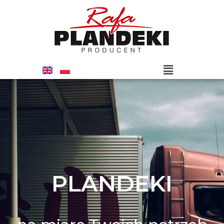
PLANDEKI